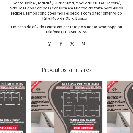
Santa Isabel, Igaratá, Guararema, Mogi das Cruzes, Jacareí,
São Jose dos Campos (Consulte em relação ao frete para essas
regiões, temos condições mais especiais com o fechamento do
Kit + Mão de Obra Basica).
Em caso de dúvidas entre em contato pelo nosso WhatsApp ou
Telefone (11) 4680-5154.
Produtos similares