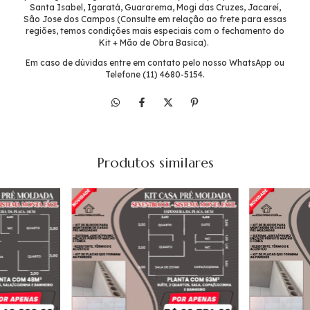
Santa Isabel, Igaratá, Guararema, Mogi das Cruzes, Jacareí,
São Jose dos Campos (Consulte em relação ao frete para essas
regiões, temos condições mais especiais com o fechamento do
Kit + Mão de Obra Basica).
Em caso de dúvidas entre em contato pelo nosso WhatsApp ou
Telefone (11) 4680-5154.
Produtos similares